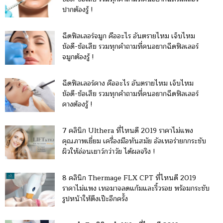
ปากต้องรู้ !
ฉีดฟิลเลอร์จมูก คืออะไร อันตรายไหม เจ็บไหม
ข้อดี-ข้อเสีย รวมทุกคำถามที่คนอยากฉีดฟิลเลอร์
จมูกต้องรู้ !
ฉีดฟิลเลอร์คาง คืออะไร อันตรายไหม เจ็บไหม
ข้อดี-ข้อเสีย รวมทุกคำถามที่คนอยากฉีดฟิลเลอร์
คางต้องรู้ !
7 คลินิก Ulthera ที่ไหนดี 2019 ราคาไม่แพง
คุณภาพเยี่ยม เครื่องมือทันสมัย อัลเทอร่ายกกระชับ
ผิวให้อ่อนเยาว์กว่าวัย ได้ผลจริง !
8 คลินิก Thermage FLX CPT ที่ไหนดี 2019
ราคาไม่แพง เทอมาจลดแก้มและริ้วรอย พร้อมกระชับ
รูปหน้าให้ตึงเป๊ะอีกครั้ง