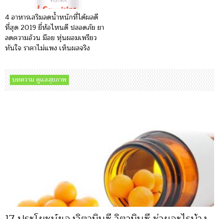
4 อาหารเสริมลดน้ำหนักที่ได้ผลดี
ที่สุด 2019 ยี่ห้อไหนดี ปลอดภัย ยา
ลดความอ้วน มีอย หุ่นผอมเพรียว
ทันใจ ราคาไม่แพง เห็นผลจริง
บทความ ดูแลสุขภาพ