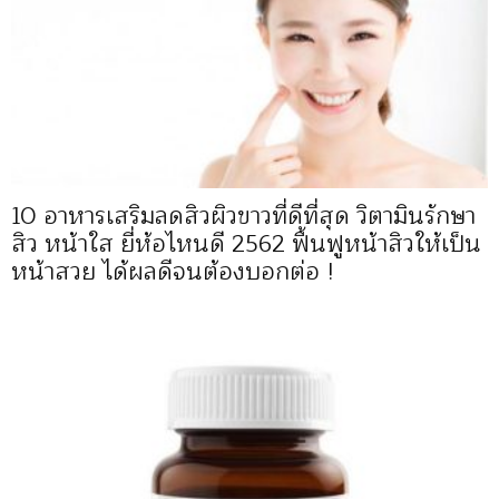
10 อาหารเสริมลดสิวผิวขาวที่ดีที่สุด วิตามินรักษา
สิว หน้าใส ยี่ห้อไหนดี 2562 ฟื้นฟูหน้าสิวให้เป็น
หน้าสวย ได้ผลดีจนต้องบอกต่อ !