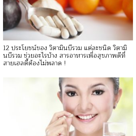
12 ประโยชน์ของ วิตามินบีรวม แต่ละชนิด วิตามิ
นบีรวม ช่วยอะไรบ้าง สารอาหารเพื่อสุขภาพดีที่
สายเฮลตี้ต้องไม่พลาด !