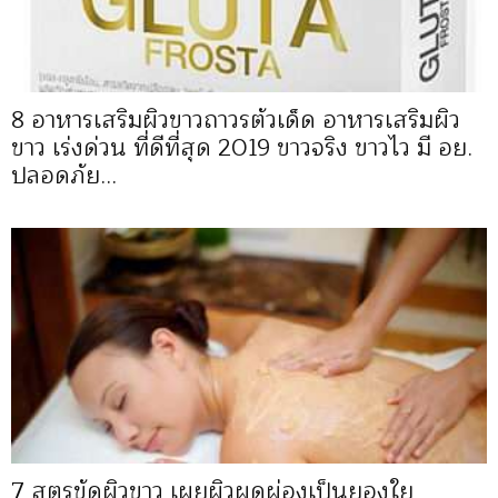
8 อาหารเสริมผิวขาวถาวรตัวเด็ด อาหารเสริมผิว
ขาว เร่งด่วน ที่ดีที่สุด 2019 ขาวจริง ขาวไว มี อย.
ปลอดภัย...
7 สูตรขัดผิวขาว เผยผิวผุดผ่องเป็นยองใย