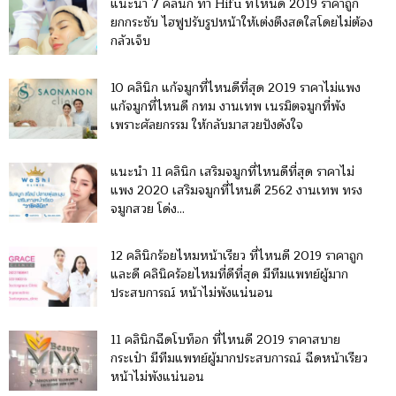
แนะนำ 7 คลินิก ทํา Hifu ที่ไหนดี 2019 ราคาถูก
ยกกระชับ ไฮฟูปรับรูปหน้าให้เต่งตึงสดใสโดยไม่ต้อง
กลัวเจ็บ
10 คลินิก แก้จมูกที่ไหนดีที่สุด 2019 ราคาไม่แพง
แก้จมูกที่ไหนดี กทม งานเทพ เนรมิตจมูกที่พัง
เพราะศัลยกรรม ให้กลับมาสวยปังดังใจ
แนะนำ 11 คลินิก เสริมจมูกที่ไหนดีที่สุด ราคาไม่
แพง 2020 เสริมจมูกที่ไหนดี 2562 งานเทพ ทรง
จมูกสวย โด่ง...
12 คลินิกร้อยไหมหน้าเรียว ที่ไหนดี 2019 ราคาถูก
และดี คลินิคร้อยไหมที่ดีที่สุด มีทีมแพทย์ผู้มาก
ประสบการณ์ หน้าไม่พังแน่นอน
11 คลินิกฉีดโบท็อก ที่ไหนดี 2019 ราคาสบาย
กระเป๋า มีทีมแพทย์ผู้มากประสบการณ์ ฉีดหน้าเรียว
หน้าไม่พังแน่นอน