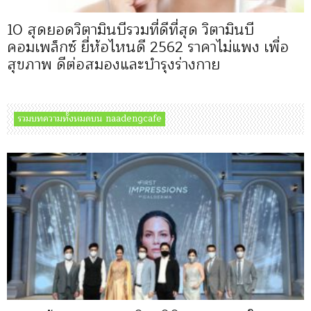
10 สุดยอดวิตามินบีรวมที่ดีที่สุด วิตามินบี
คอมเพล็กซ์ ยี่ห้อไหนดี 2562 ราคาไม่แพง เพื่อ
สุขภาพ ดีต่อสมองและบำรุงร่างกาย
รวมบทความทั้งหมดบน naadengcafe