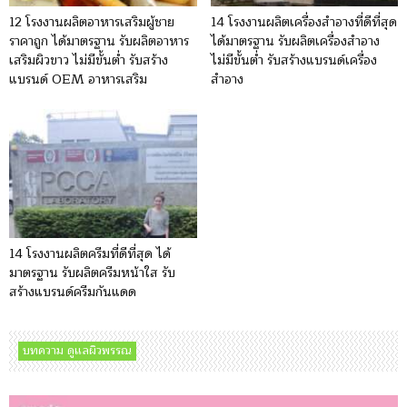
12 โรงงานผลิตอาหารเสริมผู้ชาย
14 โรงงานผลิตเครื่องสำอางที่ดีที่สุด
ราคาถูก ได้มาตรฐาน รับผลิตอาหาร
ได้มาตรฐาน รับผลิตเครื่องสําอาง
เสริมผิวขาว ไม่มีขั้นต่ำ รับสร้าง
ไม่มีขั้นต่ำ รับสร้างแบรนด์เครื่อง
แบรนด์ OEM อาหารเสริม
สำอาง
14 โรงงานผลิตครีมที่ดีที่สุด ได้
มาตรฐาน รับผลิตครีมหน้าใส รับ
สร้างแบรนด์ครีมกันแดด
บทความ ดูแลผิวพรรณ