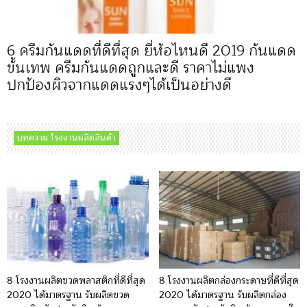
6 ครีมกันแดดที่ดีที่สุด ยี่ห้อไหนดี 2019 กันแดด
ขั้นเทพ ครีมกันแดดถูกและดี ราคาไม่แพง
ปกป้องผิวจากแดดแรงๆได้เป็นอย่างดี
บทความ โรงงานผลิตสินค้า
8 โรงงานผลิตขวดพลาสติกที่ดีที่สุด
8 โรงงานผลิตกล่องกระดาษที่ดีที่สุด
2020 ได้มาตรฐาน รับผลิตขวด
2020 ได้มาตรฐาน รับผลิตกล่อง