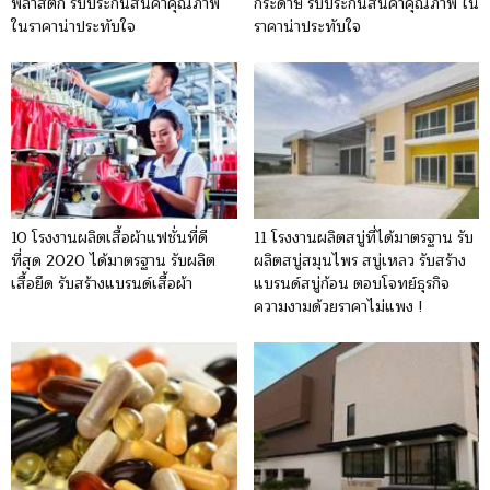
พลาสติก รับประกันสินค้าคุณภาพ
กระดาษ รับประกันสินค้าคุณภาพ ใน
ในราคาน่าประทับใจ
ราคาน่าประทับใจ
10 โรงงานผลิตเสื้อผ้าแฟชั่นที่ดี
11 โรงงานผลิตสบู่ที่ได้มาตรฐาน รับ
ที่สุด 2020 ได้มาตรฐาน รับผลิต
ผลิตสบู่สมุนไพร สบู่เหลว รับสร้าง
เสื้อยึด รับสร้างแบรนด์เสื้อผ้า
แบรนด์สบู่ก้อน ตอบโจทย์ธุรกิจ
ความงามด้วยราคาไม่แพง !