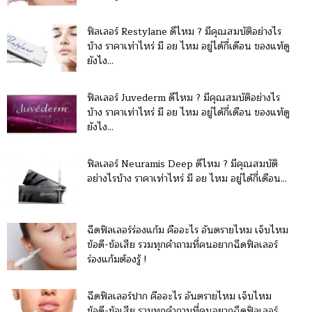
ฟิลเลอร์ Restylane ดีไหม ? มีคุณสมบัติอย่างไร
บ้าง ราคาเท่าไหร่ มี อย ไหม อยู่ได้กี่เดือน ของแท้ดู
ยังไง...
ฟิลเลอร์ Juvederm ดีไหม ? มีคุณสมบัติอย่างไร
บ้าง ราคาเท่าไหร่ มี อย ไหม อยู่ได้กี่เดือน ของแท้ดู
ยังไง...
ฟิลเลอร์ Neuramis Deep ดีไหม ? มีคุณสมบัติ
อย่างไรบ้าง ราคาเท่าไหร่ มี อย ไหม อยู่ได้กี่เดือน...
ฉีดฟิลเลอร์ร่องแก้ม คืออะไร อันตรายไหม เจ็บไหม
ข้อดี-ข้อเสีย รวมทุกคำถามที่คนอยากฉีดฟิลเลอร์
ร่องแก้มต้องรู้ !
ฉีดฟิลเลอร์ปาก คืออะไร อันตรายไหม เจ็บไหม
ข้อดี-ข้อเสีย รวมทุกคำถามที่คนอยากฉีดฟิลเลอร์