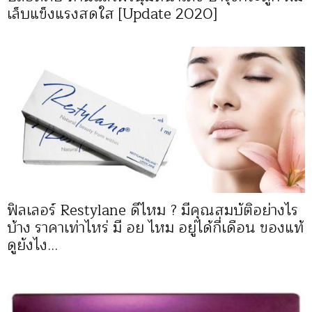
เล็บแข็งแรงสดใส [Update 2020]
ฟิลเลอร์ Restylane ดีไหม ? มีคุณสมบัติอย่างไร
บ้าง ราคาเท่าไหร่ มี อย ไหม อยู่ได้กี่เดือน ของแท้
ดูยังไง...