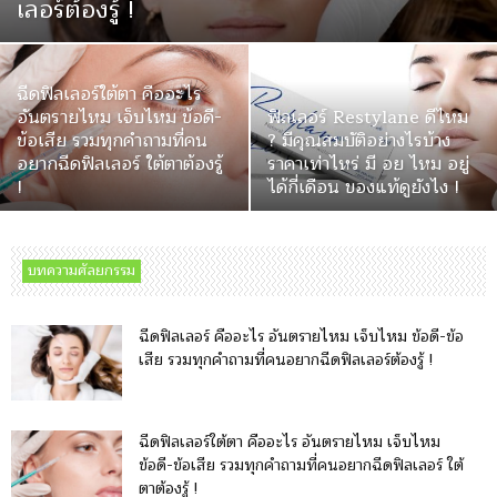
เลอร์ต้องรู้ !
ฉีดฟิลเลอร์ใต้ตา คืออะไร
อันตรายไหม เจ็บไหม ข้อดี-
ฟิลเลอร์ Restylane ดีไหม
ข้อเสีย รวมทุกคำถามที่คน
? มีคุณสมบัติอย่างไรบ้าง
อยากฉีดฟิลเลอร์ ใต้ตาต้องรู้
ราคาเท่าไหร่ มี อย ไหม อยู่
!
ได้กี่เดือน ของแท้ดูยังไง !
บทความศัลยกรรม
ฉีดฟิลเลอร์ คืออะไร อันตรายไหม เจ็บไหม ข้อดี-ข้อ
เสีย รวมทุกคำถามที่คนอยากฉีดฟิลเลอร์ต้องรู้ !
ฉีดฟิลเลอร์ใต้ตา คืออะไร อันตรายไหม เจ็บไหม
ข้อดี-ข้อเสีย รวมทุกคำถามที่คนอยากฉีดฟิลเลอร์ ใต้
ตาต้องรู้ !