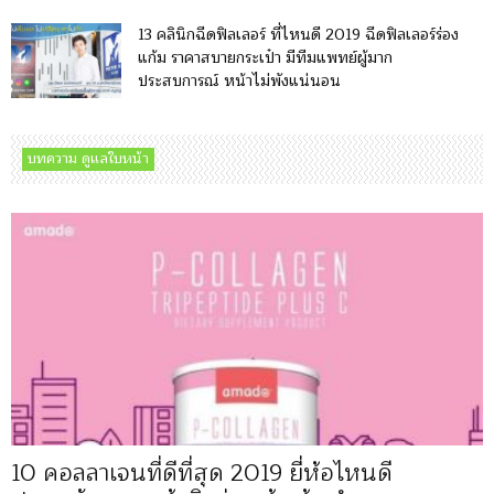
13 คลินิกฉีดฟิลเลอร์ ที่ไหนดี 2019 ฉีดฟิลเลอร์ร่อง
แก้ม ราคาสบายกระเป๋า มีทีมแพทย์ผู้มาก
ประสบการณ์ หน้าไม่พังแน่นอน
บทความ ดูแลใบหน้า
10 คอลลาเจนที่ดีที่สุด 2019 ยี่ห้อไหนดี