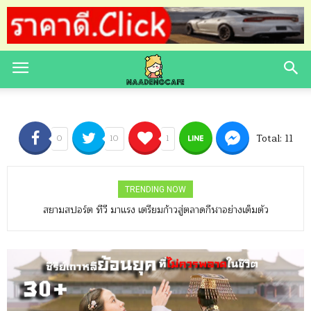
Total:
11
0
10
1
TRENDING NOW
สยามสปอร์ต ทีวี มาแรง เตรียมก้าวสู่ตลาดกีฬาอย่างเต็มตัว