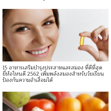
15 อาหารเสริมบำรุงประสาทและสมอง ที่ดีที่สุด
ยี่ห้อไหนดี 2562 เพิ่มพลังสมองสำหรับวัยเรียน
ป้องกันความจำเสื่อมได้