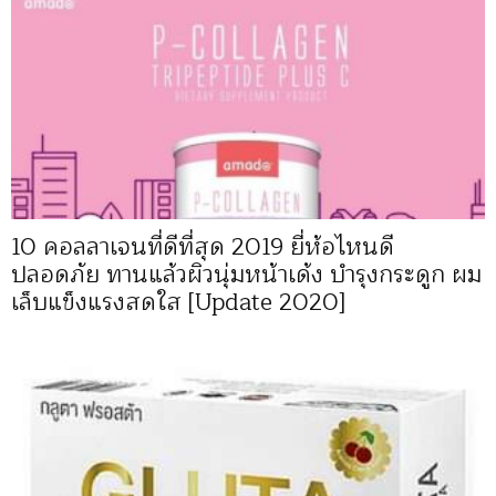
10 คอลลาเจนที่ดีที่สุด 2019 ยี่ห้อไหนดี
ปลอดภัย ทานแล้วผิวนุ่มหน้าเด้ง บำรุงกระดูก ผม
เล็บแข็งแรงสดใส [Update 2020]